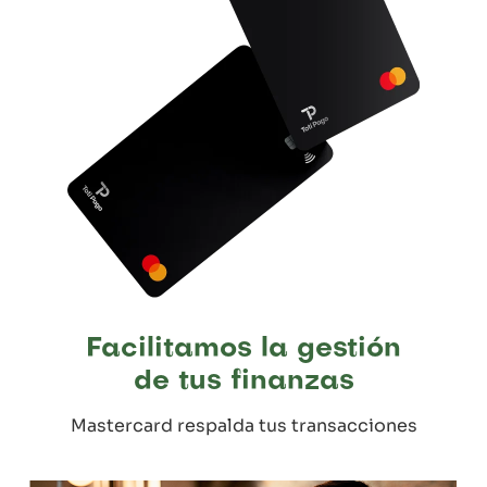
Facilitamos la gestión
de tus finanzas
Mastercard respalda tus transacciones