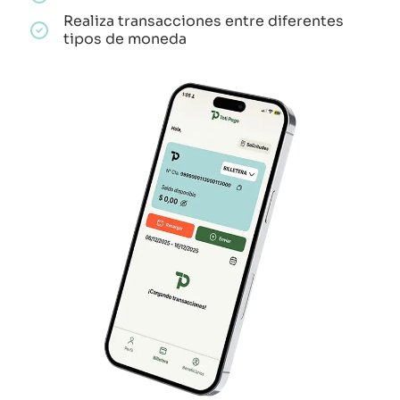
Realiza transacciones entre diferentes
tipos de moneda