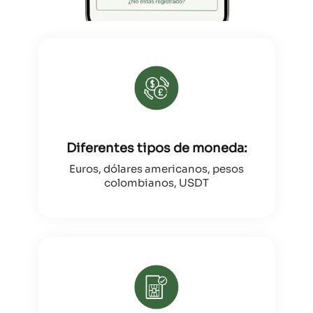
Diferentes tipos de moneda:
Euros, dólares americanos, pesos
colombianos, USDT