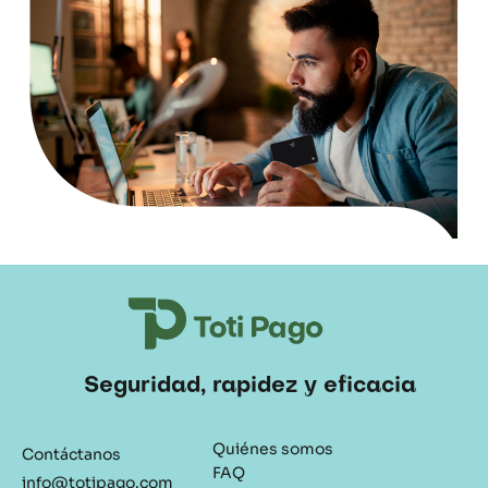
Seguridad, rapidez y eficacia
Quiénes somos
Contáctanos
FAQ
info@totipago.com