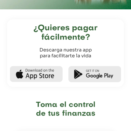
¿Quieres pagar
fácilmente?
Descarga nuestra app
para facilitarte la vida
Toma el control
de tus finanzas