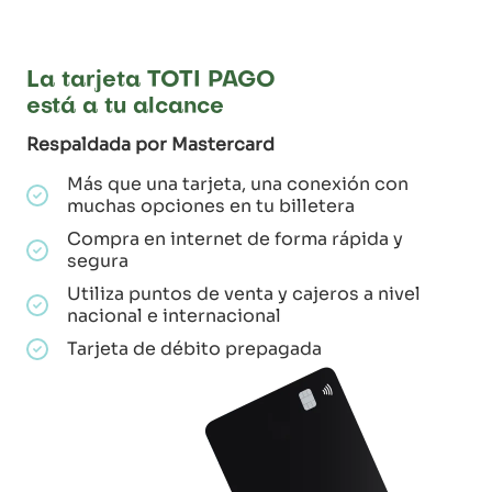
La tarjeta TOTI PAGO
está a tu alcance
Respaldada por Mastercard
Más que una tarjeta, una conexión con
muchas opciones en tu billetera
Compra en internet de forma rápida y
segura
Utiliza puntos de venta y cajeros a nivel
nacional e internacional
Tarjeta de débito prepagada