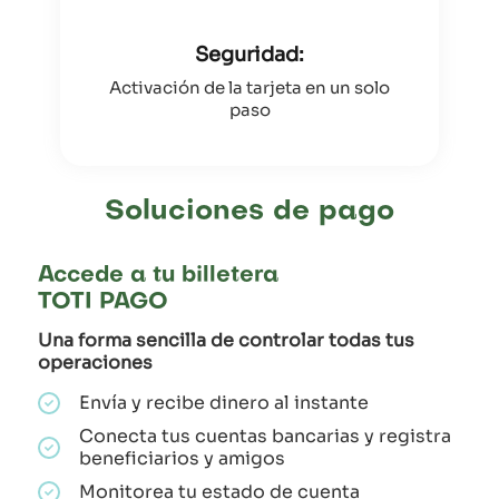
Seguridad:
Activación de la tarjeta en un solo
paso
Soluciones de pago
Accede a tu billetera
TOTI PAGO
Una forma sencilla de controlar todas tus
operaciones
Envía y recibe dinero al instante
Conecta tus cuentas bancarias y registra
beneficiarios y amigos
Monitorea tu estado de cuenta