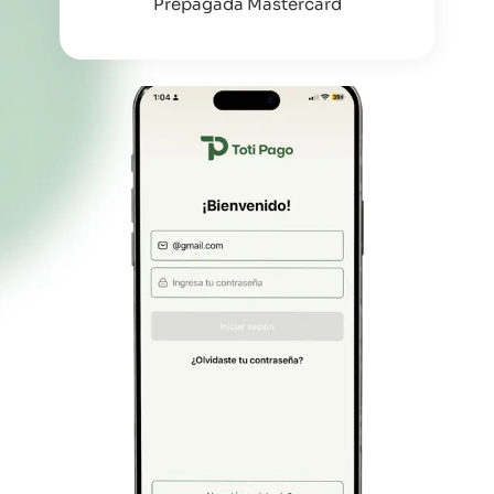
Prepagada Mastercard