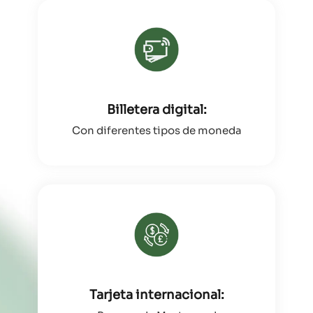
Billetera digital:
Con diferentes tipos de moneda
Tarjeta internacional: